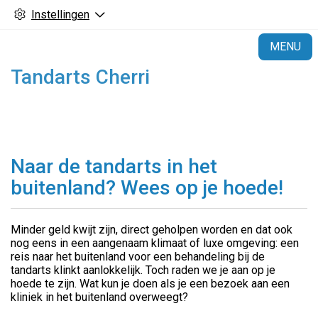
Instellingen
H
MENU
Tandarts Cherri
Naar de tandarts in het
buitenland? Wees op je hoede!
Minder geld kwijt zijn, direct geholpen worden en dat ook
nog eens in een aangenaam klimaat of luxe omgeving: een
reis naar het buitenland voor een behandeling bij de
tandarts klinkt aanlokkelijk. Toch raden we je aan op je
hoede te zijn. Wat kun je doen als je een bezoek aan een
kliniek in het buitenland overweegt?